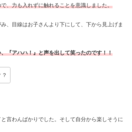
ので、力も入れずに触れることを意識しました。
がみ、目線はお子さんより下にして、下から見上げま
い、『アハハ！』と声を出して笑ったのです！！
？？
てと言わんばかりでした。そして自分から楽しそうに