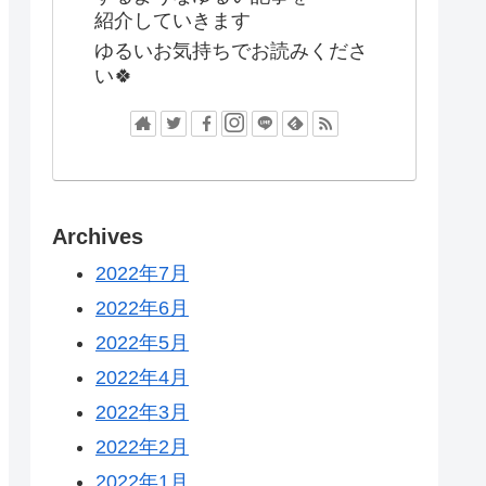
紹介していきます
ゆるいお気持ちでお読みくださ
い🍀
Archives
2022年7月
2022年6月
2022年5月
2022年4月
2022年3月
2022年2月
2022年1月