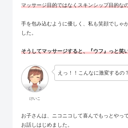
マッサージ目的ではなくスキンシップ目的な
手を包み込むように優しく、私も笑顔でしゃ
した。
そうしてマッサージすると、『ウフ』っと笑
えっ！！こんなに激変するの
けいこ
お子さんは、ニコニコして喜んでもっとやっ
お話しはじめました。