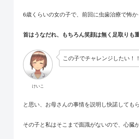
6歳くらいの女の子で、前回に虫歯治療で怖
首はうなだれ、もちろん笑顔は無く足取りも
この子でチャレンジしたい！
けいこ
と思い、お母さんの事情を説明し快諾しても
その子と私はそこまで面識がないので、心臓