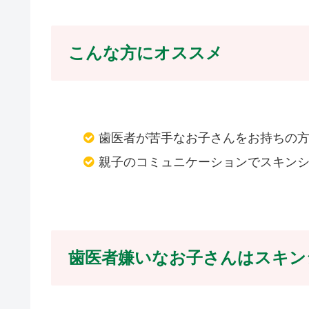
こんな方にオススメ
歯医者が苦手なお子さんをお持ちの
親子のコミュニケーションでスキン
歯医者嫌いなお子さんはスキン