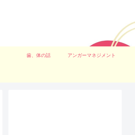
歯、体の話
アンガーマネジメント