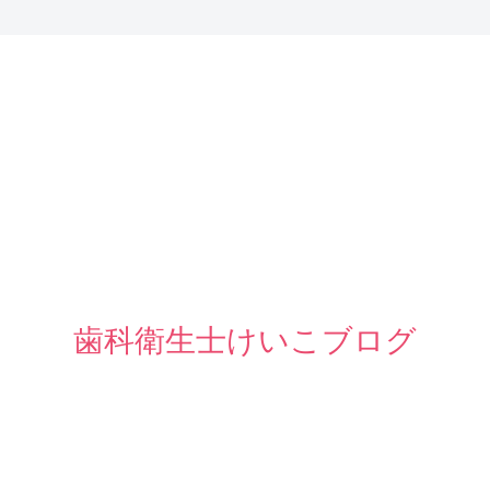
歯科衛生士けいこブログ