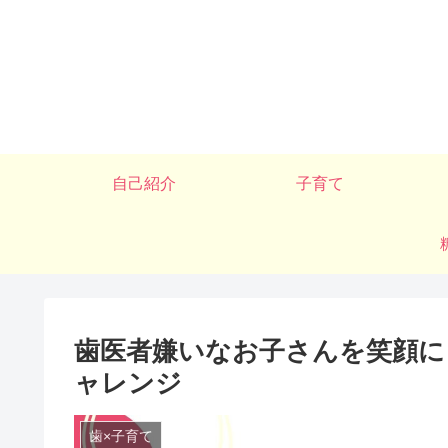
自己紹介
子育て
歯医者嫌いなお子さんを笑顔に
ャレンジ
歯×子育て