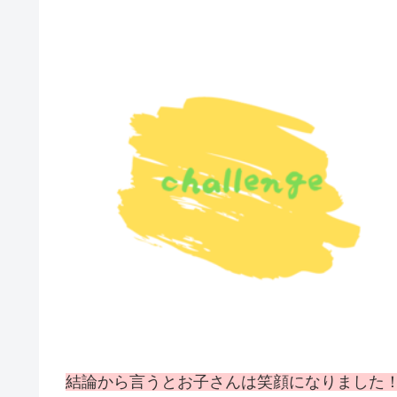
結論から言うとお子さんは笑顔になりました