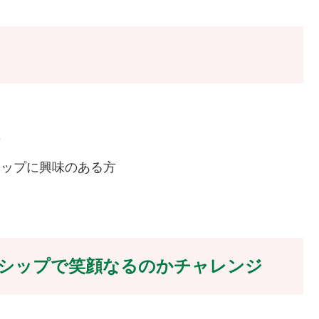
方
シップに興味のある方
シップで笑顔なるのかチャレンジ