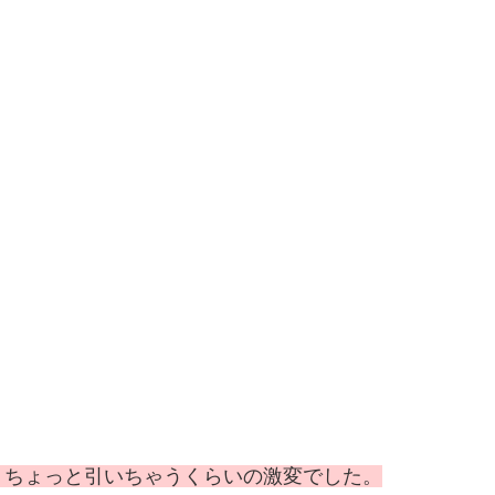
！ちょっと引いちゃうくらいの激変でした。