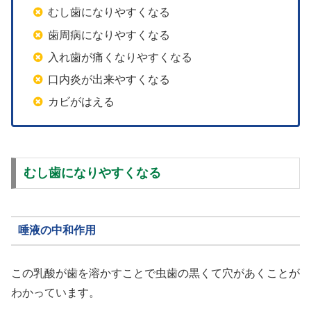
むし歯になりやすくなる
歯周病になりやすくなる
入れ歯が痛くなりやすくなる
口内炎が出来やすくなる
カビがはえる
むし歯になりやすくなる
唾液の中和作用
この乳酸が歯を溶かすことで虫歯の黒くて穴があくことが
わかっています。