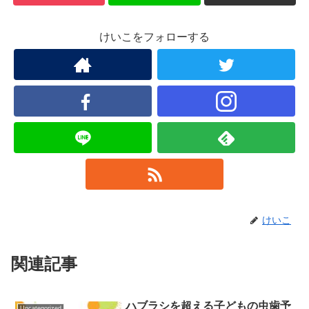
けいこをフォローする
けいこ
関連記事
ハブラシを超える子どもの虫歯予
Uncategorized