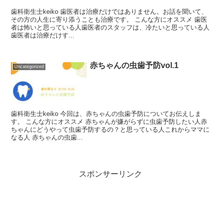
歯科衛生士keiko 歯医者は治療だけではありません。お話を聞いて、
その方の人生に寄り添うことも治療です。 こんな方にオススメ 歯医
者は怖いと思っている人歯医者のスタッフは、冷たいと思っている人
歯医者は治療だけす...
赤ちゃんの虫歯予防vol.1
Uncategorized
歯科衛生士keiko 今回は、赤ちゃんの虫歯予防についてお伝えしま
す。 こんな方にオススメ 赤ちゃんが嫌がらずに虫歯予防したい人赤
ちゃんにどうやって虫歯予防するの？と思っている人これからママに
なる人 赤ちゃんの虫歯...
スポンサーリンク