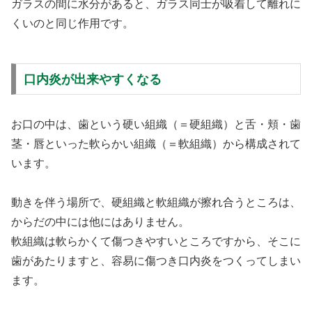
ガラスの間に水分があると、ガラス同士が吸着して離れに
くいのと同じ作用です。
口内炎が出来やすくなる
お口の中は、歯という硬い組織（＝硬組織）と舌・頬・歯
茎・唇といった軟らかい組織（＝軟組織）から構成されて
います。
動きを伴う場所で、硬組織と軟組織が擦れ合うところは、
からだの中には他にはありません。
軟組織は軟らかくて傷つきやすいところですから、そこに
歯があたりますと、容易に傷つき口内炎をつくってしまい
ます。