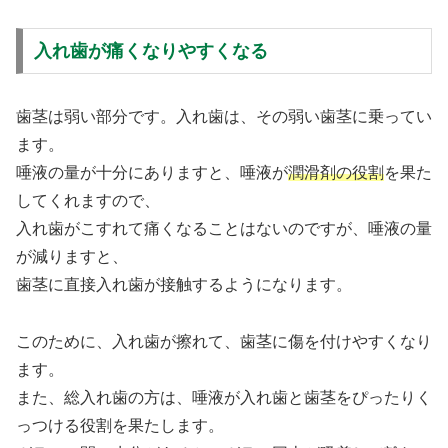
入れ歯が痛くなりやすくなる
歯茎は弱い部分です。入れ歯は、その弱い歯茎に乗ってい
ます。
唾液の量が十分にありますと、唾液が
潤滑剤の役割
を果た
してくれますので、
入れ歯がこすれて痛くなることはないのですが、唾液の量
が減りますと、
歯茎に直接入れ歯が接触するようになります。
このために、入れ歯が擦れて、歯茎に傷を付けやすくなり
ます。
また、総入れ歯の方は、唾液が入れ歯と歯茎をぴったりく
っつける役割を果たします。