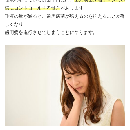
様にコントロールする働き
があります。
唾液の量が減ると、歯周病菌が増えるのを抑えることが難
しくなり、
歯周病を進行させてしまうことになります。