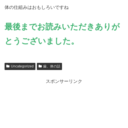
体の仕組みはおもしろいですね
最後までお読みいただきありが
とうございました。
Uncategorized
歯、体の話
スポンサーリンク