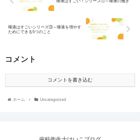
唾液はすごい！シリーズ①～唾液の働き
唾液はすごいシリーズ③～唾液を増やす
ためにできる5つのこと
コメント
コメントを書き込む
ホーム
Uncategorized
歯科衛生士けいこブログ