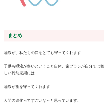
まとめ
唾液が、私たちの口をとても守ってくれます
子供も唾液が多いということ自体、歯ブラシが自分では難
しい乳幼児期には
唾液が歯を守ってくれます！
人間の進化ってすごいな～と思っています。