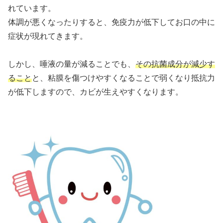
れています。
体調が悪くなったりすると、免疫力が低下してお口の中に
症状が現れてきます。
しかし、唾液の量が減ることでも、
その抗菌成分が減少す
ること
と、粘膜を傷つけやすくなることで弱くなり抵抗力
が低下しますので、カビが生えやすくなります。