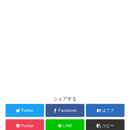
シェアする
Twitter
Facebook
はてブ
Pocket
LINE
コピー