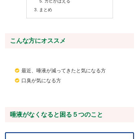
カビがはえる
まとめ
こんな方にオススメ
最近、唾液が減ってきたと気になる方
口臭が気になる方
唾液がなくなると困る５つのこと