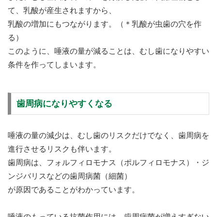
て、乳酸が産生されますから、
乳酸の増加にもつながります。（＊乳酸が虫歯の穴を作
る）
このように、唾液の量が減ることは、むし歯になりやすい
条件を作ってしまいます。
歯周病になりやすくなる
唾液の量の減少は、むし歯のリスクだけでなく、歯周病を
進行させるリスクも伴います。
歯周病は、フォルフィロモナス（ポルフィロモナス）・ジ
ンジバリスなどの歯周病菌（細菌）
が原因であることがわかっています。
唾液のもっている抗菌作用には、
歯周病菌が増えすぎない