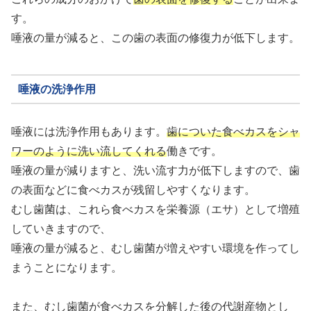
す。
唾液の量が減ると、この歯の表面の修復力が低下します。
唾液の洗浄作用
唾液には洗浄作用もあります。
歯についた食べカスをシャ
ワーのように洗い流してくれる
働きです。
唾液の量が減りますと、洗い流す力が低下しますので、歯
の表面などに食べカスが残留しやすくなります。
むし歯菌は、これら食べカスを栄養源（エサ）として増殖
していきますので、
唾液の量が減ると、むし歯菌が増えやすい環境を作ってし
まうことになります。
また、むし歯菌が食べカスを分解した後の代謝産物とし