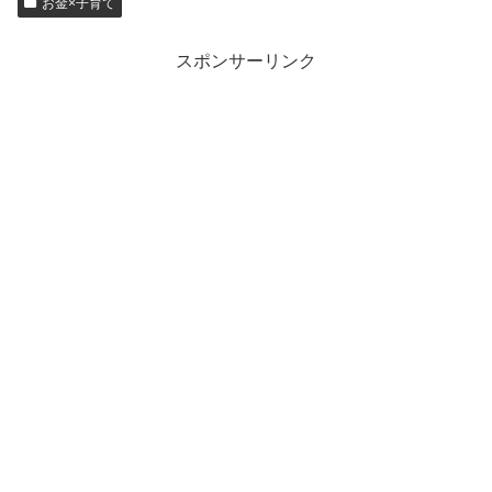
お金×子育て
スポンサーリンク