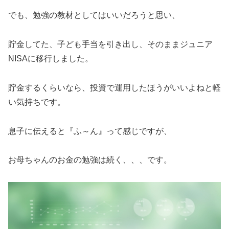
でも、勉強の教材としてはいいだろうと思い、
貯金してた、子ども手当を引き出し、そのままジュニア
NISAに移行しました。
貯金するくらいなら、投資で運用したほうがいいよねと軽
い気持ちです。
息子に伝えると『ふ～ん』って感じですが、
お母ちゃんのお金の勉強は続く、、、です。