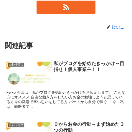
けいこ
関連記事
私がブログを始めたきっかけ～目
お金×子育て
指せ！個人事業主！！
keiko 今回は、私がブログを始めたきっかけをお伝えします。 こんな
方にオススメ 自由な働き方をしたい方お金の勉強しようと思ってい
る方今の職場で辛い思いをしてる方 パートから自分で稼ぐ！ 今、私
は、歯医者で...
０からお金の行動～まず始めた３
お金×子育て
つの行動