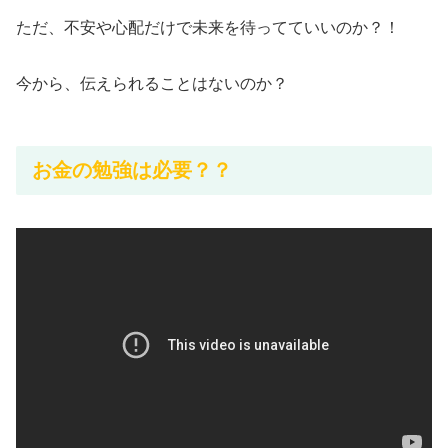
ただ、不安や心配だけで未来を待ってていいのか？！
今から、伝えられることはないのか？
お金の勉強は必要？？