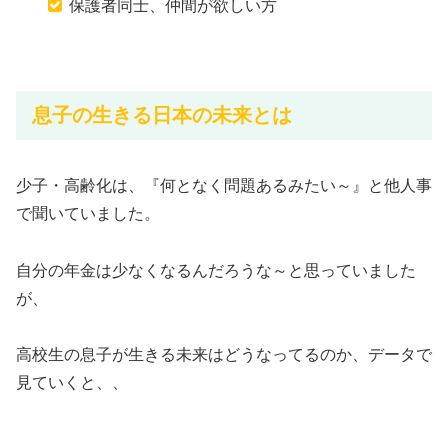
保護者同士、仲間が欲しい方
息子の生きる日本の未来とは
少子・高齢化は、『何となく問題あるみたい～』と他人事
で聞いていました。
自分の年金は少なくなるんだろうな～と思っていました
が、
高校生の息子が生きる未来はどうなってるのか、データで
見ていくと、、