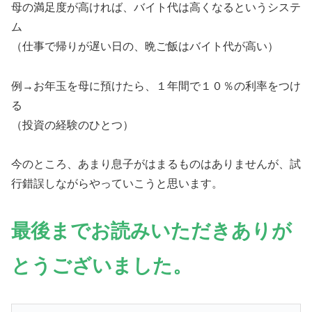
母の満足度が高ければ、バイト代は高くなるというシステ
ム
（仕事で帰りが遅い日の、晩ご飯はバイト代が高い）
例→お年玉を母に預けたら、１年間で１０％の利率をつけ
る
（投資の経験のひとつ）
今のところ、あまり息子がはまるものはありませんが、試
行錯誤しながらやっていこうと思います。
最後までお読みいただきありが
とうございました。