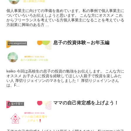
個人事業主に向けての準備を進めています。私の事例で個人事業主に
ついていろいろお伝えしようと思います。 こんな方にオススメ これ
からフリーランスを考えている方個人事業主になることを考えている
方副業に興味のある方 ...
息子の投資体験～お年玉編
Uncategorized
keiko 今回は高校生の息子の投資の勉強をお伝えします。 こんな方に
オススメ お子さんに投資を経験してほしい人親子で投資を楽しみた
い人 厚切りジェイソンのマネをしました！ 厚切りジェイソンさん
は、F...
ママの自己肯定感を上げよう！
お金×子育て