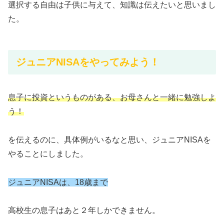
選択する自由は子供に与えて、知識は伝えたいと思いまし
た。
ジュニアNISAをやってみよう！
息子に投資というものがある、お母さんと一緒に勉強しよ
う！
を伝えるのに、具体例がいるなと思い、ジュニアNISAを
やることにしました。
ジュニアNISAは、18歳まで
高校生の息子はあと２年しかできません。