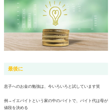
最後に
息子へのお金の勉強は、今いろいろと試しています笑
例→イエバイトという家の中のバイトで、バイト代は母が
値段を決める