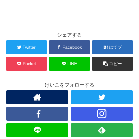
シェアする
Twitter
Facebook
はてブ
Pocket
LINE
コピー
けいこをフォローする