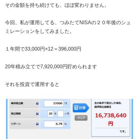
その金額を持ち続けても、ほぼ変わりません。
今回、私が運用してる、つみたてNISAの２０年後のシュ
ミレーションをしてみました。
１年間で33,000円×12＝396,000円
20年積み立てで7,920,000円貯められます
それを投資で運用すると