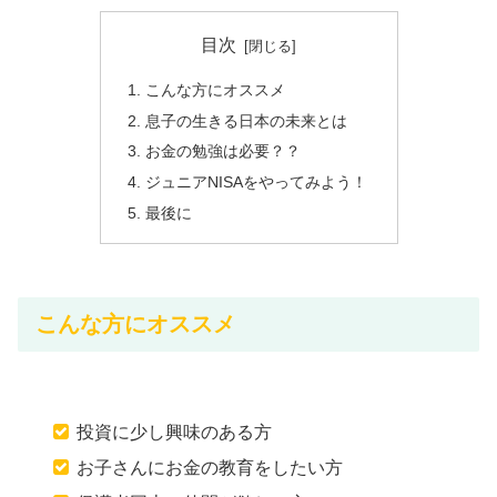
目次
こんな方にオススメ
息子の生きる日本の未来とは
お金の勉強は必要？？
ジュニアNISAをやってみよう！
最後に
こんな方にオススメ
投資に少し興味のある方
お子さんにお金の教育をしたい方