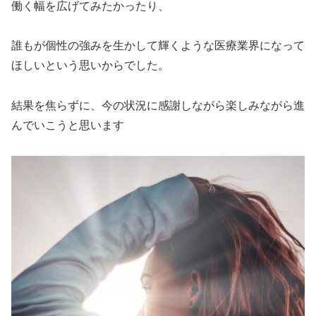
働く幅を広げてみたかったり、
誰もが個性の強みを生かして輝くような医療業界になって
ほしいという思いからでした。
結果を焦らずに、今の状況に感謝しながら楽しみながら進
んでいこうと思います