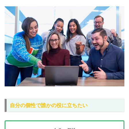
自分の個性で誰かの役に立ちたい