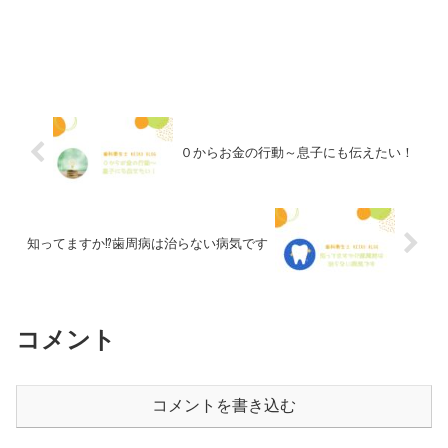
０からお金の行動～息子にも伝えたい！
知ってますか⁉️歯周病は治らない病気です
コメント
コメントを書き込む