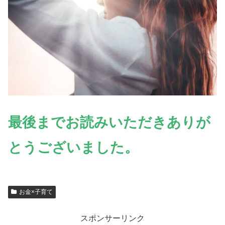
最後までお読みいただきありが
とうございました。
お金×子育て
スポンサーリンク