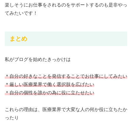
楽しそうにお仕事をされるのをサポートするのも是非やっ
てみたいです！
まとめ
私がブログを始めたきっかけは
＊自分の好きなことを発信することでお仕事にしてみたい
＊厳しい医療業界で働く選択肢を広げたい
＊自分の個性を誰かの為に役に立たせたい
これらの理由は、医療業界で大変な人の何か役に立ちたか
ったり