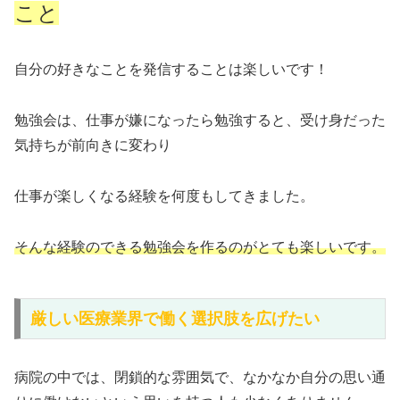
こと
自分の好きなことを発信することは楽しいです！
勉強会は、仕事が嫌になったら勉強すると、受け身だった
気持ちが前向きに変わり
仕事が楽しくなる経験を何度もしてきました。
そんな経験のできる勉強会を作るのがとても楽しいです。
厳しい医療業界で働く選択肢を広げたい
病院の中では、閉鎖的な雰囲気で、なかなか自分の思い通