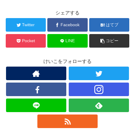
シェアする
Twitter
Facebook
はてブ
Pocket
LINE
コピー
けいこをフォローする