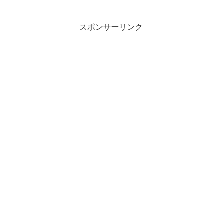
スポンサーリンク