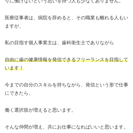
りに働けないという思いを持つ人も少なくありません。
医療従事者は、病院を辞めると、その職業も離れる人もい
ますが、
私の目指す個人事業主は、歯科衛生士でありながら
自由に歯の健康情報を発信できるフリーランスを目指して
います！
今までの自分のスキルを持ちながら、発信という形で仕事
にできたら、
働く選択肢が増えると思います。
そんな仲間が増え、共にお仕事になればいいと思います。