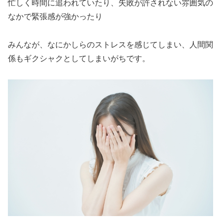
忙しく時間に追われていたり、失敗が許されない雰囲気の
なかで緊張感が強かったり
みんなが、なにかしらのストレスを感じてしまい、人間関
係もギクシャクとしてしまいがちです。