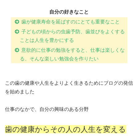
自分の好きなこと
歯が健康寿命を延ばすのにとても重要なこと
子どもの頃からの虫歯予防、歯並びをよくする
ことは人生を豊かにする
意欲的に仕事の勉強をすると、仕事は楽しくな
る、そんな楽しい勉強会を作りたい
この歯の健康や人生をよりよく生きるためにブログの発信
を始めました
仕事のなかで、自分の興味のある分野
歯の健康からその人の人生を変える