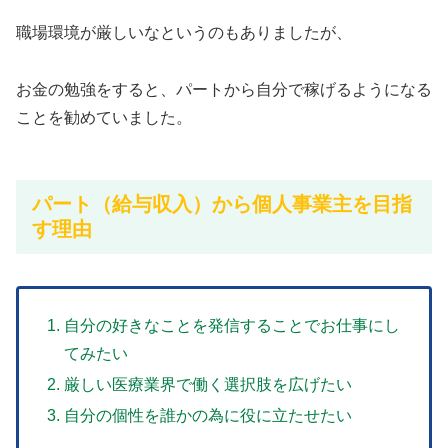
職場環境が厳しいなというのもありましたが、
お金の勉強をすると、パートから自分で稼げるようになる
ことを勧めていました。
パート（給与収入）から個人事業主を目指
す理由
自分の好きなことを発信することでお仕事にし
てみたい
厳しい医療業界で働く選択肢を広げたい
自分の個性を誰かの為に役に立たせたい