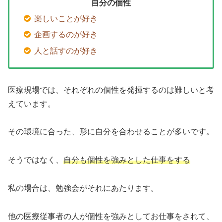
自分の個性
楽しいことが好き
企画するのが好き
人と話すのが好き
医療現場では、それぞれの個性を発揮するのは難しいと考
えています。
その環境に合った、形に自分を合わせることが多いです。
そうではなく、
自分も個性を強みとした仕事をする
私の場合は、勉強会がそれにあたります。
他の医療従事者の人が個性を強みとしてお仕事をされて、