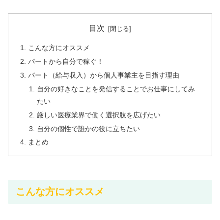
目次
こんな方にオススメ
パートから自分で稼ぐ！
パート（給与収入）から個人事業主を目指す理由
自分の好きなことを発信することでお仕事にしてみ
たい
厳しい医療業界で働く選択肢を広げたい
自分の個性で誰かの役に立ちたい
まとめ
こんな方にオススメ