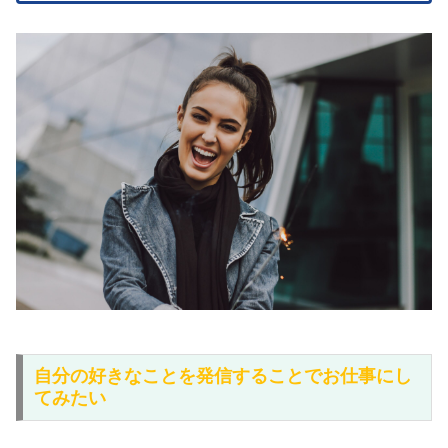
自分の好きなことを発信することでお仕事にし
てみたい