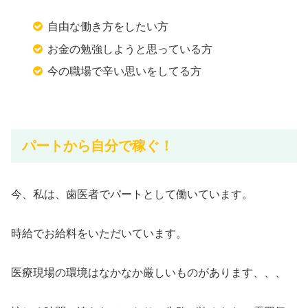
自由な働き方をしたい方
お金の勉強しようと思っている方
今の職場で辛い思いをしてる方
パートから自分で稼ぐ！
今、私は、歯医者でパートとして働いています。
時給でお給料をいただいています。
医療現場の環境はなかなか厳しいものがあります、、、